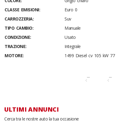
COLORE:
Grigio chiaro
CLASSE EMISIONI:
Euro 0
CARROZZERIA:
Suv
TIPO CAMBIO:
Manuale
CONDIZIONE:
Usato
TRAZIONE:
Integrale
MOTORE:
1499 Diesel cv 105 kW 77
ULTIMI ANNUNCI
Cerca tra le nostre auto la tua occasione