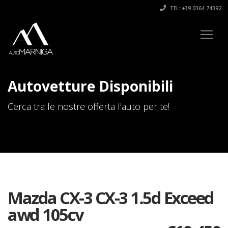
TEL: +39 0364 74392
Autovetture Disponibili
Cerca tra le nostre offerta l'auto per te!
Mazda CX-3 CX-3 1.5d Exceed
awd 105cv