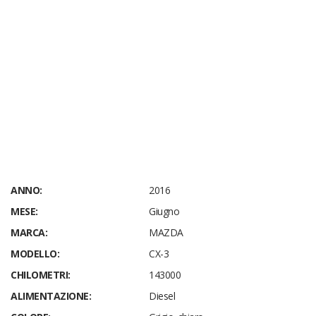
ANNO:
2016
MESE:
Giugno
MARCA:
MAZDA
MODELLO:
CX-3
CHILOMETRI:
143000
ALIMENTAZIONE:
Diesel