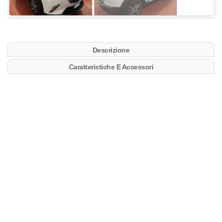
Descrizione
Caratteristiche E Accessori